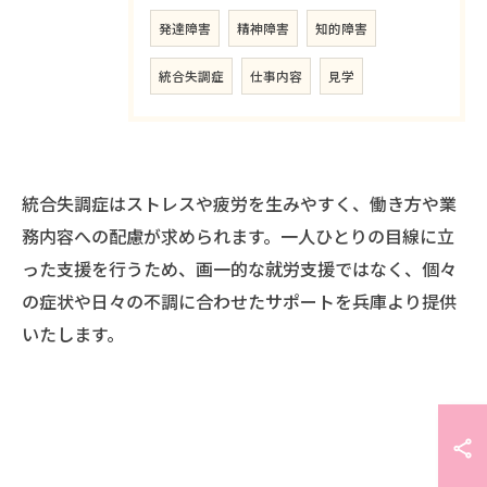
発達障害
精神障害
知的障害
統合失調症
仕事内容
見学
統合失調症はストレスや疲労を生みやすく、働き方や業
務内容への配慮が求められます。一人ひとりの目線に立
った支援を行うため、画一的な就労支援ではなく、個々
の症状や日々の不調に合わせたサポートを兵庫より提供
いたします。