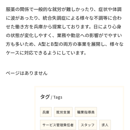
服薬の関係で一般的な就労が難しかったり、症状や体調
に波があったり、統合失調症による様々な不調等に合わ
せた働き方を兵庫から提案しております。日により心身
の状態が変化しやすく、業務や勤怠への影響がでやすい
方も多いため、A型とB型の両方の事業を展開し、様々な
ケースに対応できるようにしています。
ページはありません
タグ
Tags
兵庫
就労支援
職業指導員
サービス管理責任者
スタッフ
求人