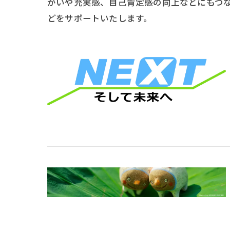
がいや充実感、自己肯定感の向上などにもつ
どをサポートいたします。