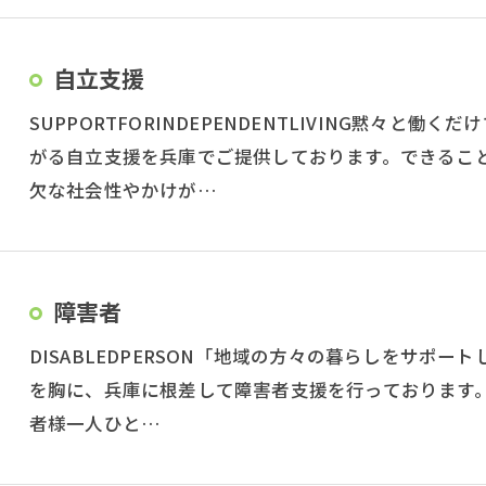
自立支援
SUPPORTFORINDEPENDENTLIVING黙々
がる自立支援を兵庫でご提供しております。できるこ
欠な社会性やかけが…
障害者
DISABLEDPERSON「地域の方々の暮らしをサポ
を胸に、兵庫に根差して障害者支援を行っております
者様一人ひと…