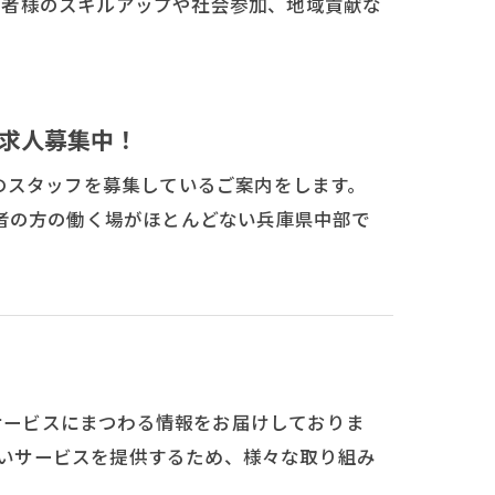
用者様のスキルアップや社会参加、地域貢献な
求人募集中！
のスタッフを募集しているご案内をします。
者の方の働く場がほとんどない兵庫県中部で
活動やサービスにまつわる情報をお届けしておりま
り良いサービスを提供するため、様々な取り組み