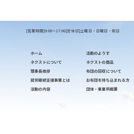
[営業時間]9:00～17:00[定休日]土曜日・日曜日・祝日
ホーム
活動のようす
ネクストについて
ネクストの商品
理事長挨拶
布団の回収について
就労継続支援事業とは
お布団を持ち込まれる方
活動の内容
団体・事業所概要