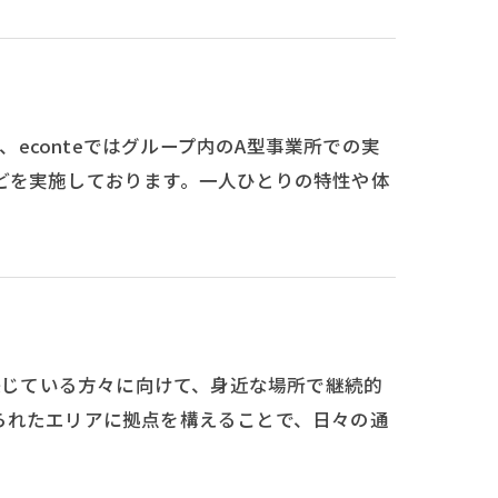
、econteではグループ内のA型事業所での実
どを実施しております。一人ひとりの特性や体
と感じている方々に向けて、身近な場所で継続的
られたエリアに拠点を構えることで、日々の通