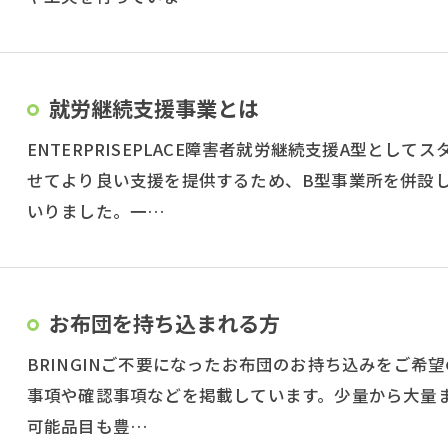
就労継続支援事業とは
ENTERPRISEPLACE障害者就労継続支援A型と
せてより良い支援を提供するため、B型事業所を併設し
いりました。一…
お布団を持ち込まれる方
BRINGINご不要になったお布団のお持ち込みをご
事項や確認事項などを掲載しています。少量から大量
可能品目も豊…