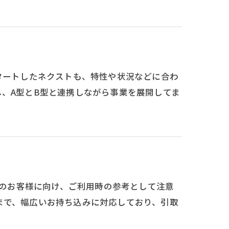
してスタートしたネクストも、特性や状況などに合わ
、A型とB型と連携しながら事業を展開してま
希望のお客様に向け、ご利用時の参考として注意
まで、幅広いお持ち込みに対応しており、引取