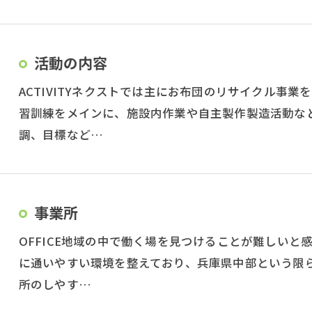
活動の内容
ACTIVITYネクストでは主にお布団のリサイクル事業を
習訓練をメインに、施設内作業や自主製作製造活動な
調、目標など…
事業所
OFFICE地域の中で働く場を見つけることが難しい
に通いやすい環境を整えており、兵庫県中部という限
所のしやす…