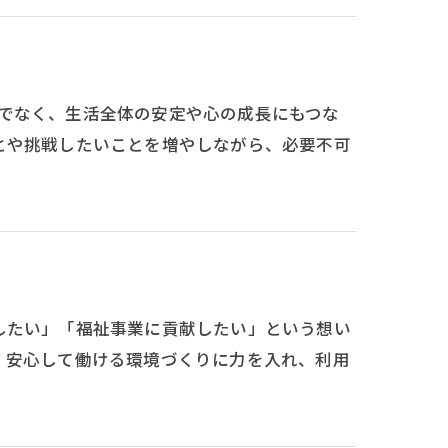
と働くだけでなく、生活全体の安定や心の成長にもつな
とや挑戦したいことを増やしながら、必要不可
ートしたい」「福祉事業に貢献したい」という想い
。安心して働ける環境づくりに力を入れ、利用