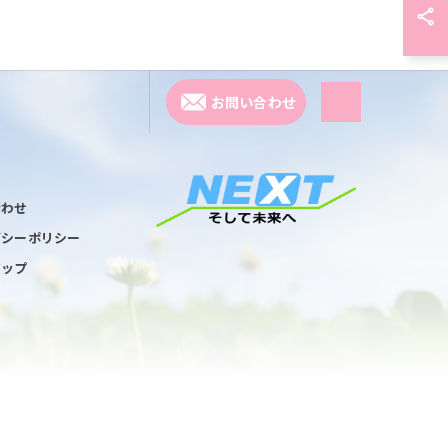
お問い合わせ
合わせ
バシーポリシー
マップ
.