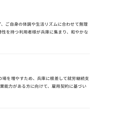
れず、ご自身の体調や生活リズムに合わせて無理
特性を持つ利用者様が兵庫に集まり、和やかな
労の場を増やすため、兵庫に根差して就労継続支
作業能力がある方に向けて、雇用契約に基づい