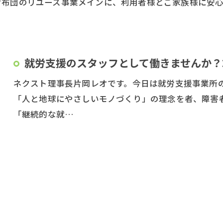
お布団のリユース事業メインに、利用者様とご家族様に安
就労支援のスタッフとして働きませんか？
ネクスト理事長片岡レオです。今日は就労支援事業所
「人と地球にやさしいモノづくり」の理念を者、障害
「継続的な就…