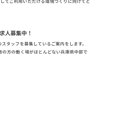
心してご利用いただける環境づくりに向けてと
求人募集中！
のスタッフを募集しているご案内をします。
者の方の働く場がほとんどない兵庫県中部で