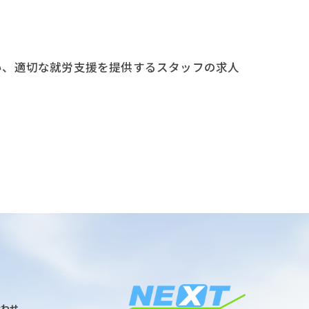
い、適切な就労支援を提供するスタッフの求人
合わせ