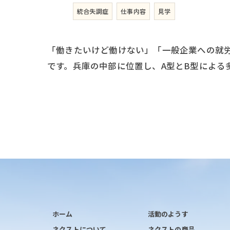
統合失調症
仕事内容
見学
「働きたいけど働けない」「一般企業への就
です。兵庫の中部に位置し、A型とB型による
ホーム
活動のようす
ネクストについて
ネクストの商品