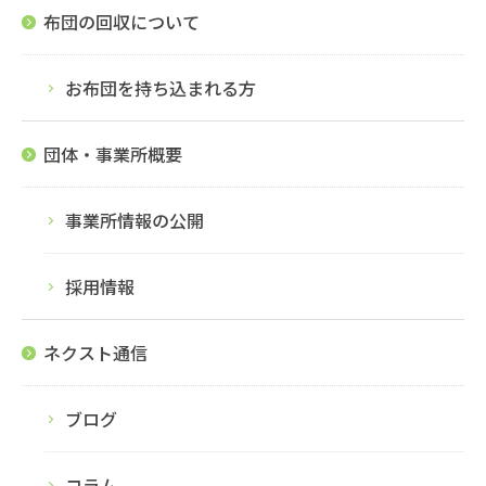
布団の回収について
お布団を持ち込まれる方
団体・事業所概要
事業所情報の公開
採用情報
ネクスト通信
ブログ
コラム