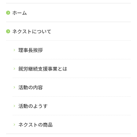
ホーム
ネクストについて
理事長挨拶
就労継続支援事業とは
活動の内容
活動のようす
ネクストの商品