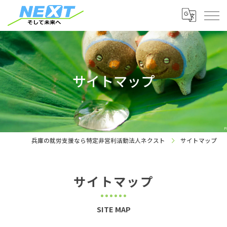
サイトマップ
兵庫の就労支援なら特定非営利活動法人ネクスト
サイトマップ
サイトマップ
SITE MAP