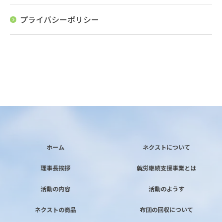
プライバシーポリシー
ホーム
ネクストについて
理事長挨拶
就労継続支援事業とは
活動の内容
活動のようす
ネクストの商品
布団の回収について