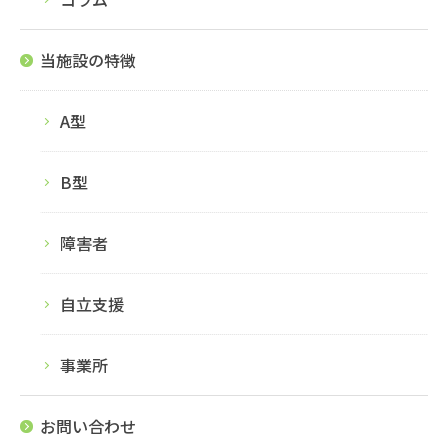
当施設の特徴
A型
B型
障害者
自立支援
事業所
お問い合わせ