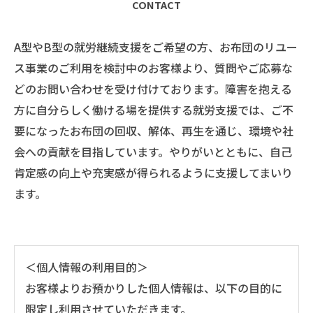
CONTACT
A型やB型の就労継続支援をご希望の方、お布団のリユー
ス事業のご利用を検討中のお客様より、質問やご応募な
どのお問い合わせを受け付けております。障害を抱える
方に自分らしく働ける場を提供する就労支援では、ご不
要になったお布団の回収、解体、再生を通じ、環境や社
会への貢献を目指しています。やりがいとともに、自己
肯定感の向上や充実感が得られるように支援してまいり
ます。
＜個人情報の利用目的＞
お客様よりお預かりした個人情報は、以下の目的に
限定し利用させていただきます。