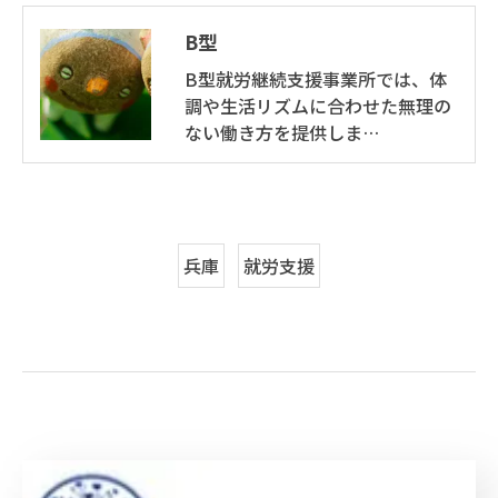
B型
B型就労継続支援事業所では、体
調や生活リズムに合わせた無理の
ない働き方を提供しま…
兵庫
就労支援