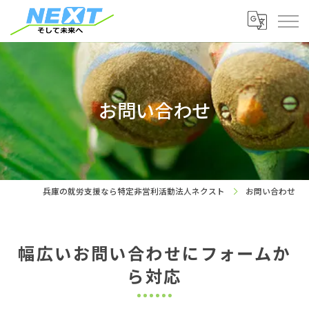
お問い合わせ
兵庫の就労支援なら特定非営利活動法人ネクスト
お問い合わせ
幅広いお問い合わせにフォームか
ら対応