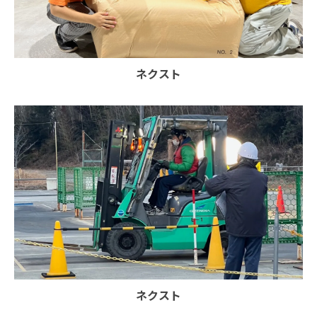
ネクスト
ネクスト