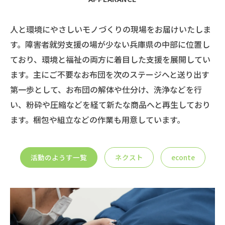
人と環境にやさしいモノづくりの現場をお届けいたしま
す。障害者就労支援の場が少ない兵庫県の中部に位置し
ており、環境と福祉の両方に着目した支援を展開してい
ます。主にご不要なお布団を次のステージへと送り出す
第一歩として、お布団の解体や仕分け、洗浄などを行
い、粉砕や圧縮などを経て新たな商品へと再生しており
ます。梱包や組立などの作業も用意しています。
活動のようす一覧
ネクスト
econte