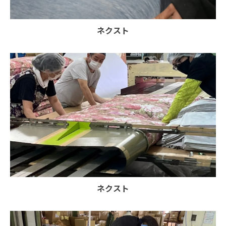
ネクスト
ネクスト