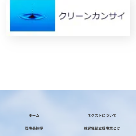
ホーム
ネクストについて
理事長挨拶
就労継続支援事業とは