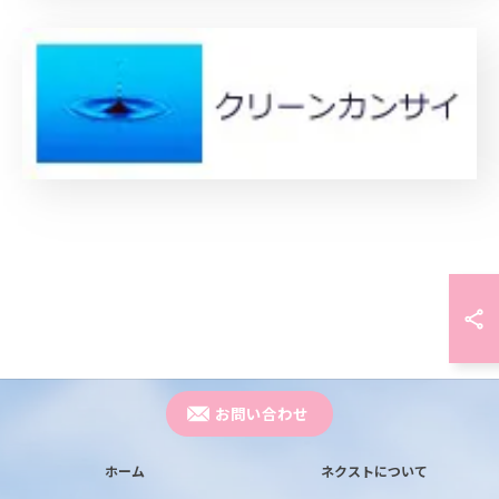
お問い合わせ
ホーム
ネクストについて