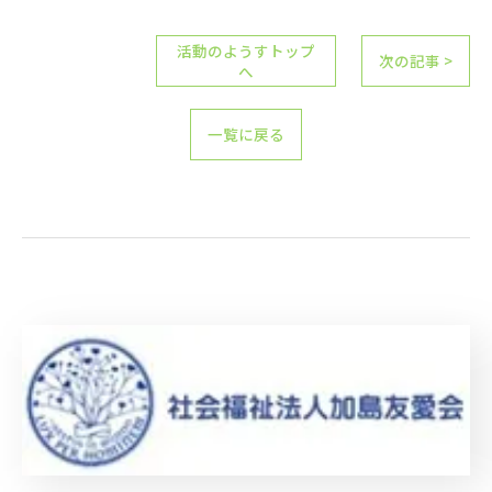
活動のようすトップ
次の記事 >
へ
一覧に戻る