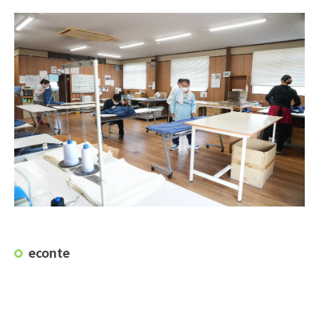
econte