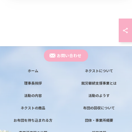
お問い合わせ
ホーム
ネクストについて
理事長挨拶
就労継続支援事業とは
活動の内容
活動のようす
ネクストの商品
布団の回収について
お布団を持ち込まれる方
団体・事業所概要