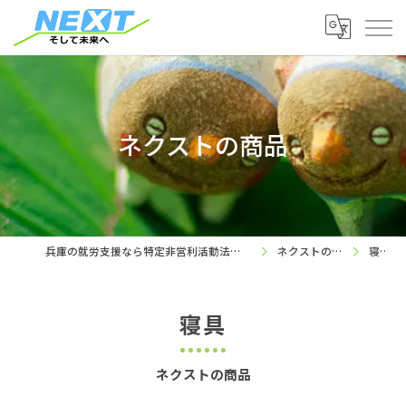
ネクストの商品
兵庫の就労支援なら特定非営利活動法人ネクスト
ネクストの商品
寝具
寝具
ネクストの商品